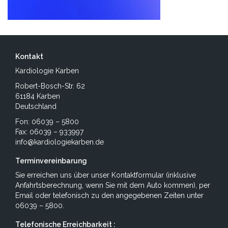
Kontakt
Kardiologie Karben
Robert-Bosch-Str. 62
61184 Karben
Deutschland
Fon: 06039 – 5800
Fax: 06039 – 933997
info@kardiologiekarben.de
Terminvereinbarung
Sie erreichen uns über unser
Kontaktformular
(inklusive
Anfahrtsberechnung, wenn Sie mit dem Auto kommen), per
Email
oder telefonisch zu den angegebenen Zeiten unter
06039 – 5800.
Telefonische Erreichbarkeit :