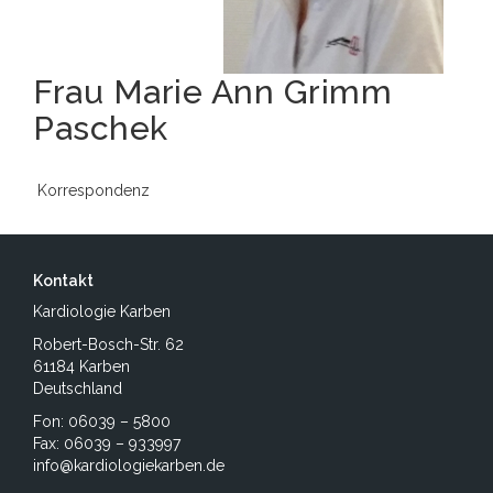
Frau Marie Ann Grimm
Paschek
Korrespondenz
Kontakt
Kardiologie Karben
Robert-Bosch-Str. 62
61184 Karben
Deutschland
Fon: 06039 – 5800
Fax: 06039 – 933997
info@kardiologiekarben.de