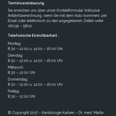
Terminvereinbarung
Sie erreichen uns über unser
Kontaktformular
(inklusive
Anfahrtsberechnung, wenn Sie mit dem Auto kommen), per
Email
oder telefonisch zu den angegebenen Zeiten unter
06039 – 5800.
Telefonische Erreichbarkeit :
Montag:
8:30 – 12:00 u. 14:00 – 16:00 Uhr
Dienstag:
8:30 – 12:00 u. 14:00 – 16:00 Uhr
Mittwoch:
8:30 – 12:00 Uhr
Donnerstag:
8:30 – 12:00 u. 14:00 – 16:00 Uhr
Freitag:
8:30 – 12:00 Uhr
© Copyright 2017 –
Kardiologie Karben – Dr. med. Martin