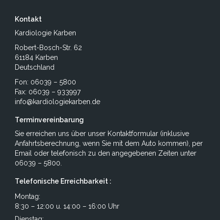
Kontakt
Kardiologie Karben
Robert-Bosch-Str. 62
61184 Karben
Deutschland
Fon: 06039 – 5800
Fax: 06039 – 933997
info@kardiologiekarben.de
Terminvereinbarung
Sie erreichen uns über unser
Kontaktformular
(inklusive
Anfahrtsberechnung, wenn Sie mit dem Auto kommen), per
Email
oder telefonisch zu den angegebenen Zeiten unter
06039 – 5800.
Telefonische Erreichbarkeit :
Montag:
8:30 – 12:00 u. 14:00 – 16:00 Uhr
Dienstag: